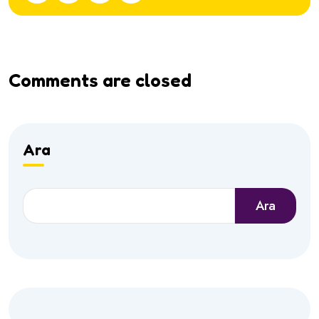
Comments are closed
Ara
Ara