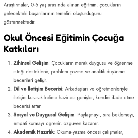
Araştırmalar, 0-6 yaş arasında alınan eğitimin, çocukların
gelecekteki başarılarının temelini oluşturduğunu
göstermektedir.
Okul Öncesi Eğitimin Çocuğa
Katkıları
Zihinsel Gelişim
: Çocukların merak duygusu ve öğrenme
isteği desteklenir, problem çözme ve analitik düşünme
becerileri gelişir.
Dil ve İletişim Becerisi
: Arkadaşları ve öğretmenleriyle
iletişim kurarak kelime hazinesi genişler, kendini ifade etme
becerisi artar.
Sosyal ve Duygusal Gelişim
: Paylaşmayı, sıra beklemeyi,
empati kurmayı öğrenir, özgüven kazanır.
Akademik Hazırlık
: Okuma-yazma öncesi çalışmalar,