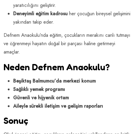
yaratıcılığını geliştirir.
Deneyimli eğitim kadrosu
her çocuğun bireysel gelişimini
yakından takip eder.
Defnem Anaokulu’nda eğitim, çocukların merakını canlı tutmayı
ve öğrenmeyi hayatın doğal bir parçası haline getirmeyi
amaçlar.
Neden Defnem Anaokulu?
Beşiktaş Balmumcu’da merkezi konum
Sağlıklı yemek programı
Güvenli ve hijyenik ortam
Aileyle sürekli iletişim ve gelişim raporları
Sonuç