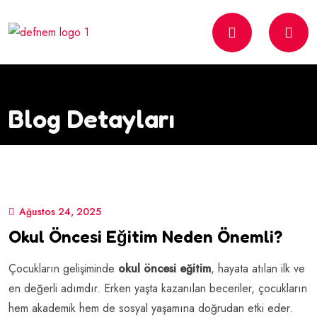
Blog Detayları
Ağustos 24, 2025
Okul Öncesi Eğitim Neden Önemli?
Çocukların gelişiminde
okul öncesi eğitim
, hayata atılan ilk ve
en değerli adımdır. Erken yaşta kazanılan beceriler, çocukların
hem akademik hem de sosyal yaşamına doğrudan etki eder.