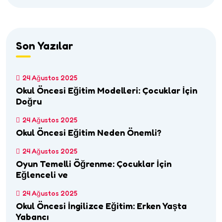
Son Yazılar
24 Ağustos 2025
Okul Öncesi Eğitim Modelleri: Çocuklar İçin
Doğru
24 Ağustos 2025
Okul Öncesi Eğitim Neden Önemli?
24 Ağustos 2025
Oyun Temelli Öğrenme: Çocuklar İçin
Eğlenceli ve
24 Ağustos 2025
Okul Öncesi İngilizce Eğitim: Erken Yaşta
Yabancı