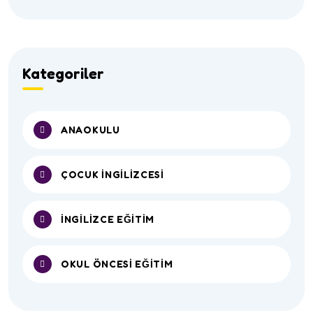
Kategoriler
ANAOKULU
ÇOCUK İNGİLİZCESİ
İNGİLİZCE EĞİTİM
OKUL ÖNCESİ EĞİTİM